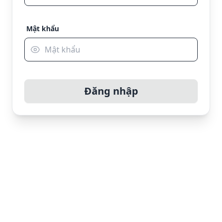
Mật khẩu
Đăng nhập