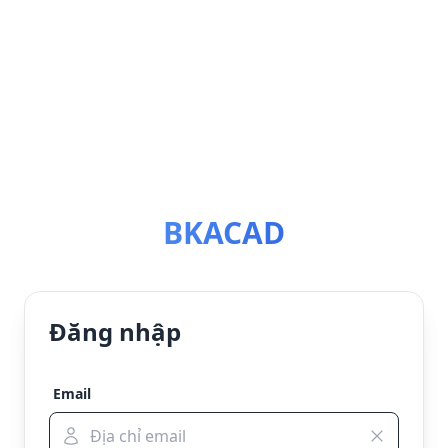
BKACAD
Đăng nhập
Email